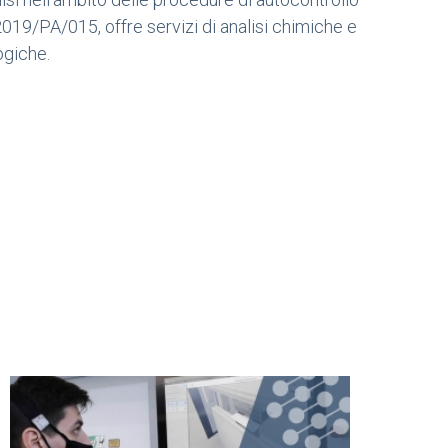
019/PA/015, offre servizi di analisi chimiche e
ogiche.