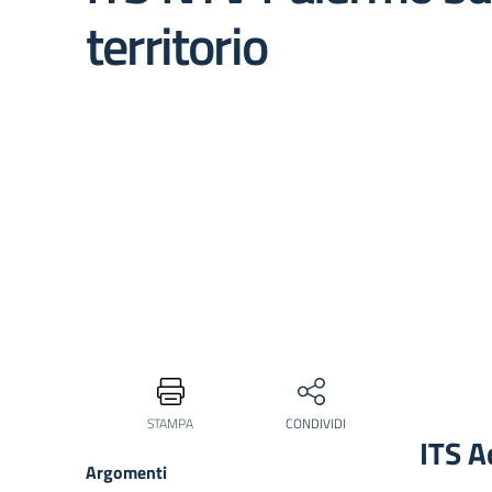
territorio
STAMPA
CONDIVIDI
ITS A
Argomenti