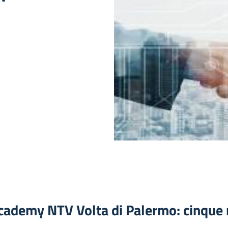
cademy NTV Volta di Palermo: cinque 