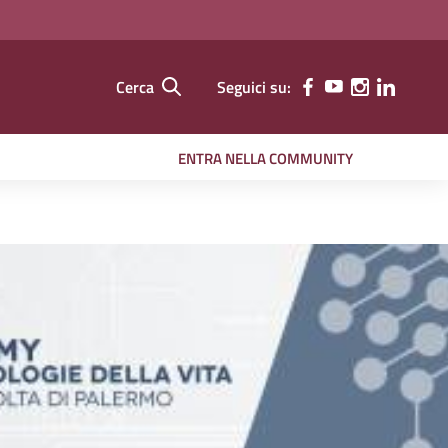
Cerca
Seguici su:
ENTRA NELLA COMMUNITY