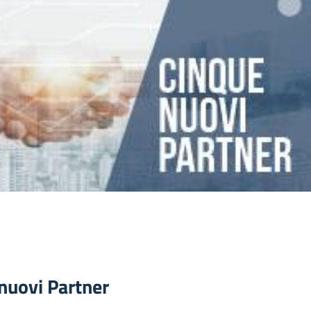
nuovi Partner