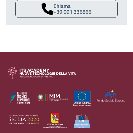
Chiama
+39 091 336866