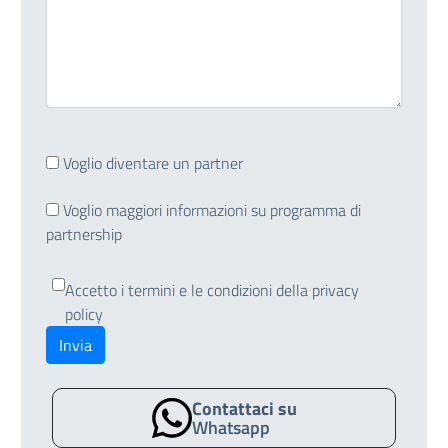
Voglio diventare un partner
Voglio maggiori informazioni su programma di
partnership
Accetto i termini e le condizioni della privacy
policy
Invia
Contattaci su
Whatsapp