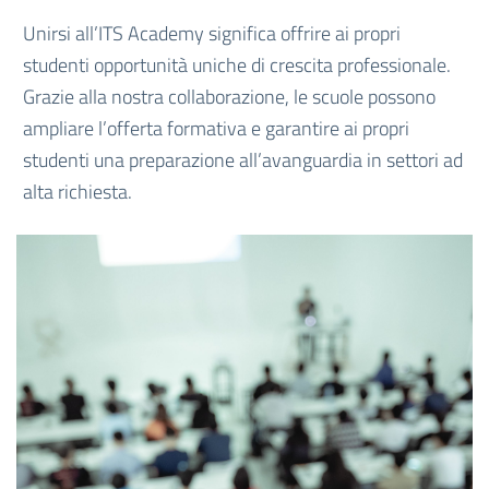
Unirsi all’ITS Academy significa offrire ai propri
studenti opportunità uniche di crescita professionale.
Grazie alla nostra collaborazione, le scuole possono
ampliare l’offerta formativa e garantire ai propri
studenti una preparazione all’avanguardia in settori ad
alta richiesta.