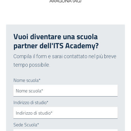
Vuoi diventare una scuola
partner dell'ITS Academy?
Compila il form e sarai contattato nel più breve
tempo possibile.
Nome scuola*
Indirizzo di studio*
Sede Scuola*