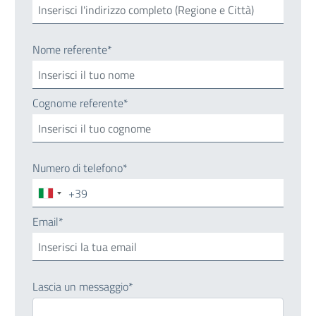
Nome referente*
Cognome referente*
Numero di telefono*
+39
Italia
+39
Email*
Lascia un messaggio*