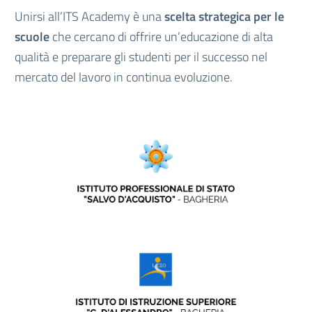
Unirsi all’ITS Academy è una
scelta strategica per le
scuole
che cercano di offrire un’educazione di alta
qualità e preparare gli studenti per il successo nel
mercato del lavoro in continua evoluzione.