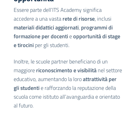
Essere parte dell’ITS Academy significa
accedere a una vasta
rete di risorse
, inclusi
materiali didattici aggiornati
,
programmi di
formazione per docenti
e
opportunità di stage
e tirocini
per gli studenti.
Inoltre, le scuole partner beneficiano di un
maggiore
riconoscimento e visibilità
nel settore
educativo, aumentando la loro
attrattività per
gli studenti
e rafforzando la reputazione della
scuola come istituto all’avanguardia e orientato
al futuro.