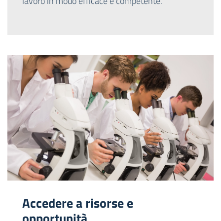
lavoro in modo efficace e competente.
Accedere a risorse e
opportunità