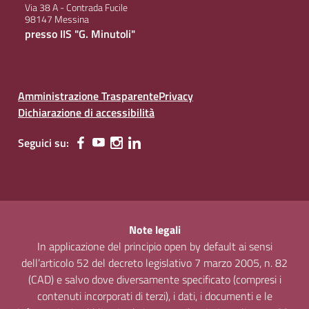
Via 38 A - Contrada Fucile
98147 Messina
presso IIS "G. Minutoli"
Amministrazione Trasparente
Privacy
Dichiarazione di accessibilità
Seguici su:
Note legali
In applicazione del principio open by default ai sensi
dell’articolo 52 del decreto legislativo 7 marzo 2005, n. 82
(CAD) e salvo dove diversamente specificato (compresi i
contenuti incorporati di terzi), i dati, i documenti e le