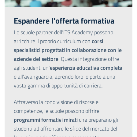
Espandere l’offerta formativa
Le scuole partner dell’ITS Academy possono
arricchire il proprio curriculum con
corsi
specialistici progettati in collaborazione con le
aziende del settore
. Questa integrazione offre
agli studenti un’
esperienza educativa completa
e all’avanguardia, aprendo loro le porte a una
vasta gamma di opportunità di carriera.
Attraverso la condivisione di risorse e
competenze, le scuole possono offrire
programmi formativi mirati
che preparano gli
studenti ad affrontare le sfide del mercato del