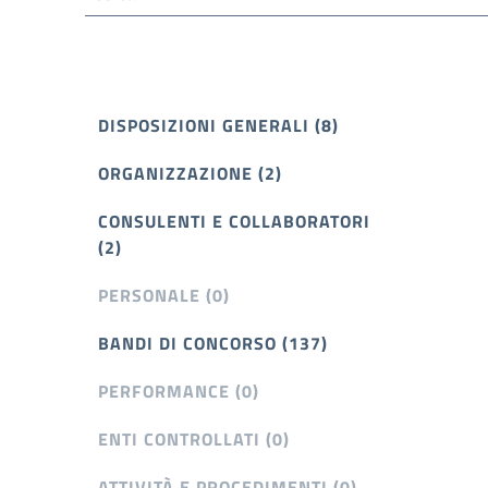
DISPOSIZIONI GENERALI (8)
ORGANIZZAZIONE (2)
CONSULENTI E COLLABORATORI
(2)
PERSONALE (0)
BANDI DI CONCORSO (137)
PERFORMANCE (0)
ENTI CONTROLLATI (0)
ATTIVITÀ E PROCEDIMENTI (0)