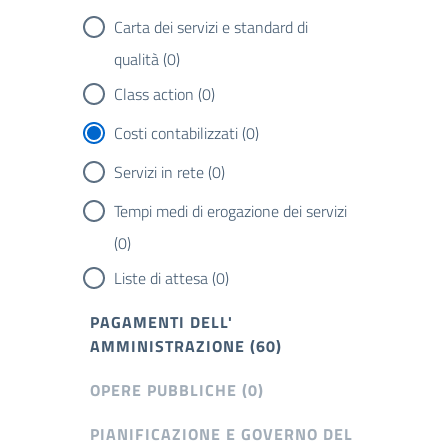
Carta dei servizi e standard di
qualità (0)
Class action (0)
Costi contabilizzati (0)
Servizi in rete (0)
Tempi medi di erogazione dei servizi
(0)
Liste di attesa (0)
PAGAMENTI DELL'
AMMINISTRAZIONE (60)
OPERE PUBBLICHE (0)
PIANIFICAZIONE E GOVERNO DEL