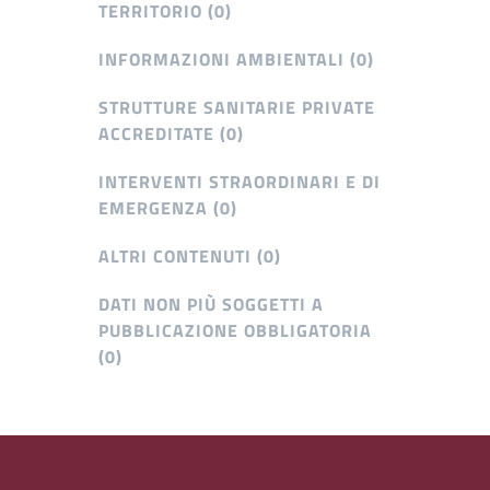
TERRITORIO (0)
INFORMAZIONI AMBIENTALI (0)
STRUTTURE SANITARIE PRIVATE
ACCREDITATE (0)
INTERVENTI STRAORDINARI E DI
EMERGENZA (0)
ALTRI CONTENUTI (0)
DATI NON PIÙ SOGGETTI A
PUBBLICAZIONE OBBLIGATORIA
(0)