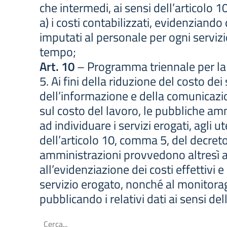
che intermedi, ai sensi dell’articolo 
a) i costi contabilizzati, evidenziando
imputati al personale per ogni serviz
tempo;
Art. 10
– Programma triennale per la t
5. Ai fini della riduzione del costo dei 
dell’informazione e della comunicaz
sul costo del lavoro, le pubbliche 
ad individuare i servizi erogati, agli ut
dell’articolo 10, comma 5, del decreto
amministrazioni provvedono altresì al
all’evidenziazione dei costi effettivi 
servizio erogato, nonché al monitor
pubblicando i relativi dati ai sensi dell