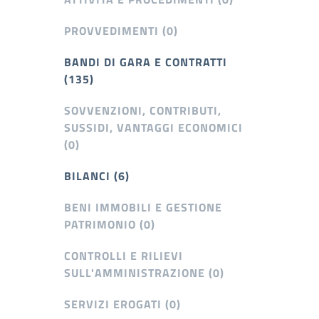
PROVVEDIMENTI (0)
BANDI DI GARA E CONTRATTI
(135)
SOVVENZIONI, CONTRIBUTI,
SUSSIDI, VANTAGGI ECONOMICI
(0)
BILANCI (6)
BENI IMMOBILI E GESTIONE
PATRIMONIO (0)
CONTROLLI E RILIEVI
SULL'AMMINISTRAZIONE (0)
SERVIZI EROGATI (0)