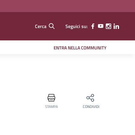
Cerca
Seguici su:
ENTRA NELLA COMMUNITY
STAMPA
CONDIVIDI