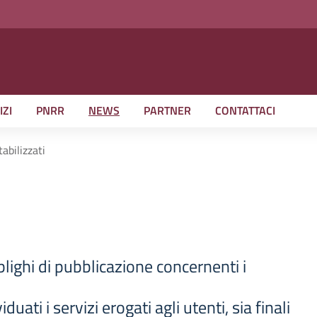
IZI
PNRR
NEWS
PARTNER
CONTATTACI
abilizzati
lighi di pubblicazione concernenti i
uati i servizi erogati agli utenti, sia finali