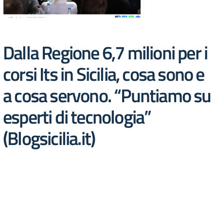
Dalla Regione 6,7 milioni per i
corsi Its in Sicilia, cosa sono e
a cosa servono. “Puntiamo su
esperti di tecnologia”
(Blogsicilia.it)