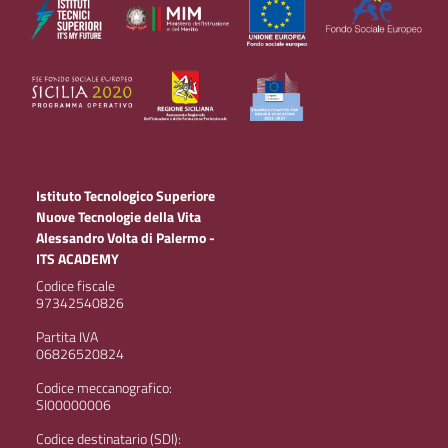
Istituto Tecnologico Superiore
Nuove Tecnologie della Vita
Alessandro Volta di Palermo -
ITS ACADEMY
Codice fiscale
97342540826
Partita IVA
06826520824
Codice meccanografico:
SI00000006
Codice destinatario (SDI):