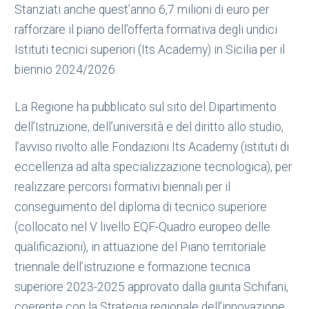
Stanziati anche quest’anno 6,7 milioni di euro per
rafforzare il piano dell’offerta formativa degli undici
Istituti tecnici superiori (Its Academy) in Sicilia per il
biennio 2024/2026.
La Regione ha pubblicato sul sito del Dipartimento
dell’Istruzione, dell’università e del diritto allo studio,
l’avviso rivolto alle Fondazioni Its Academy (istituti di
eccellenza ad alta specializzazione tecnologica), per
realizzare percorsi formativi biennali per il
conseguimento del diploma di tecnico superiore
(collocato nel V livello EQF-Quadro europeo delle
qualificazioni), in attuazione del Piano territoriale
triennale dell’istruzione e formazione tecnica
superiore 2023-2025 approvato dalla giunta Schifani,
coerente con la Strategia regionale dell’innovazione