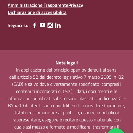
Amministrazione Trasparente
Privacy
Dichiarazione di accessibilità
Seguici su:
Note legali
In applicazione del principio open by default ai sensi
dell’articolo 52 del decreto legislativo 7 marzo 2005, n. 82
(CAD) e salvo dove diversamente specificato (compresi i
contenuti incorporati di terzi), i dati, i documenti e le
informazioni pubblicati sul sito sono rilasciati con licenza CC-
BY 4.0. Gli utenti sono quindi liberi di condividere (riprodurre,
distribuire, comunicare al pubblico, esporre in pubblico),
rappresentare, eseguire e recitare questo materiale con
qualsiasi mezzo e formato e modificare (trasformare il