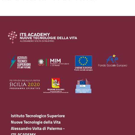
Istituto Tecnologico Superiore
Nuove Tecnologie della Vita
Alessandro Volta di Palermo -
ITS ACADEMY