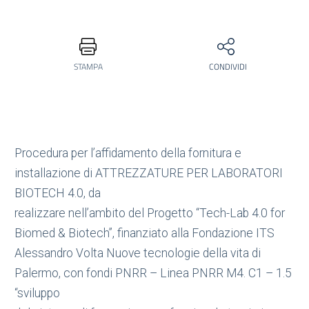
STAMPA
CONDIVIDI
Procedura per l’affidamento della fornitura e
installazione di ATTREZZATURE PER LABORATORI
BIOTECH 4.0, da
realizzare nell’ambito del Progetto “Tech-Lab 4.0 for
Biomed & Biotech”, finanziato alla Fondazione ITS
Alessandro Volta Nuove tecnologie della vita di
Palermo, con fondi PNRR – Linea PNRR M4. C1 – 1.5
“sviluppo