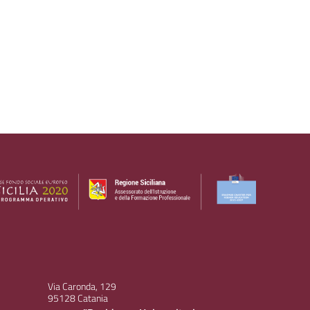
Via Caronda, 129
95128 Catania