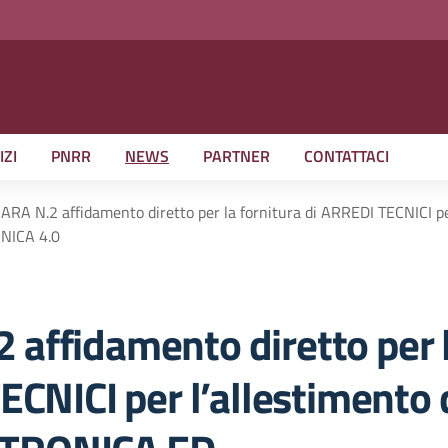
IZI
PNRR
NEWS
PARTNER
CONTATTACI
RA N.2 affidamento diretto per la fornitura di ARREDI TECNICI 
NICA 4.0
affidamento diretto per 
ECNICI per l’allestimento 