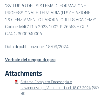
“SVILUPPO DEL SISTEMA DI FORMAZIONE
PROFESSIONALE TERZIARIA (ITS)” – AZIONE
“POTENZIAMENTO LABORATORI ITS ACADEMY”.
Codice M4C1I1.5-2023-1002-P-26553 – CUP
G74D23000940006
Data di pubblicazione: 18/03/2024
Verbale del seggio di gara
Attachments
Sistema Completo Endoscopia e
Lavaendoscopi_Verbale n. 1 del 18.03.2024
(569
kB)