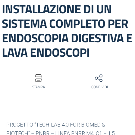
INSTALLAZIONE DI UN
SISTEMA COMPLETO PER
ENDOSCOPIA DIGESTIVA E
LAVA ENDOSCOPI
STAMPA
CONDIVIDI
PROGETTO “TECH-LAB 4.0 FOR BIOMED &
BIOTECH” – PNRR – LINEA PNRR M4. C1 – 1.5