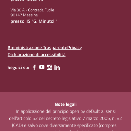
Via 38 A - Contrada Fucile
98147 Messina
presso IIS "G. Minutoli"
Amministrazione Trasparente
Privacy
Dichiarazione di accessibilità
Seguici su:
Note legali
In applicazione del principio open by default ai sensi
dell’articolo 52 del decreto legislativo 7 marzo 2005, n. 82
(CAD) e salvo dove diversamente specificato (compresi i