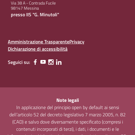
Via 38 A - Contrada Fucile
98147 Messina
presso IIS "G. Minutoli"
Amministrazione Trasparente
Privacy
Dichiarazione di accessibilità
Seguici su:
Note legali
In applicazione del principio open by default ai sensi
dell’articolo 52 del decreto legislativo 7 marzo 2005, n. 82
(CAD) e salvo dove diversamente specificato (compresi i
contenuti incorporati di terzi), i dati, i documenti e le