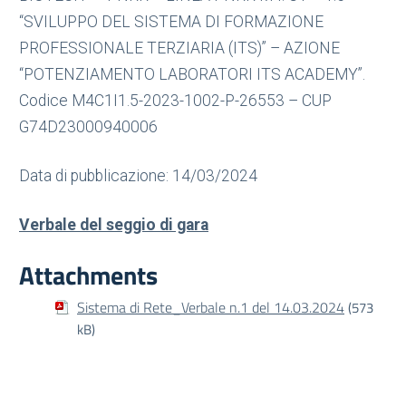
“SVILUPPO DEL SISTEMA DI FORMAZIONE
PROFESSIONALE TERZIARIA (ITS)” – AZIONE
“POTENZIAMENTO LABORATORI ITS ACADEMY”.
Codice M4C1I1.5-2023-1002-P-26553 – CUP
G74D23000940006
Data di pubblicazione: 14/03/2024
Verbale del seggio di gara
Attachments
Sistema di Rete_Verbale n.1 del 14.03.2024
(573
kB)