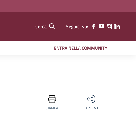
Cerca
Seguici su:
ENTRA NELLA COMMUNITY
STAMPA
CONDIVIDI