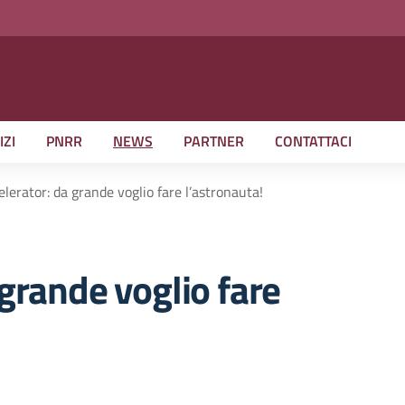
IZI
PNRR
NEWS
PARTNER
CONTATTACI
lerator: da grande voglio fare l’astronauta!
grande voglio fare