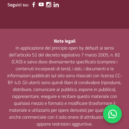
Seguici su:
Note legali
In applicazione del principio open by default ai sensi
dell’articolo 52 del decreto legislativo 7 marzo 2005, n. 82
(CAD) e salvo dove diversamente specificato (compresi i
contenuti incorporati di terzi), i dati, i documenti e le
informazioni pubblicati sul sito sono rilasciati con licenza CC-
BY 4.0. Gli utenti sono quindi liberi di condividere (riprodurre,
distribuire, comunicare al pubblico, esporre in pubblico),
rappresentare, eseguire e recitare questo materiale con
qualsiasi mezzo e formato e modificare (trasformare il
materiale e utilizzarlo per opere derivate) per qualsiasi fine,
anche commerciale con il solo onere di attribuzione, senza
apporre restrizioni aggiuntive.