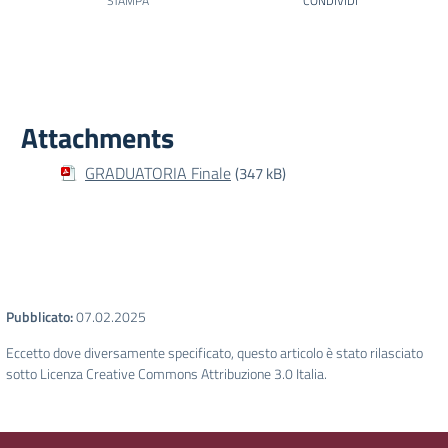
STAMPA
CONDIVIDI
Attachments
GRADUATORIA Finale
(347 kB)
Pubblicato:
07.02.2025
Eccetto dove diversamente specificato, questo articolo è stato rilasciato
sotto Licenza Creative Commons Attribuzione 3.0 Italia.