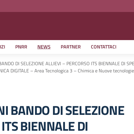
IZI
PNRR
NEWS
PARTNER
CONTATTACI
ANDO DI SELEZIONE ALLIEVI – PERCORSO ITS BIENNALE DI SP
A DIGITALE – Area Tecnologica 3 – Chimica e Nuove tecnologie 
I BANDO DI SELEZIONE
 ITS BIENNALE DI