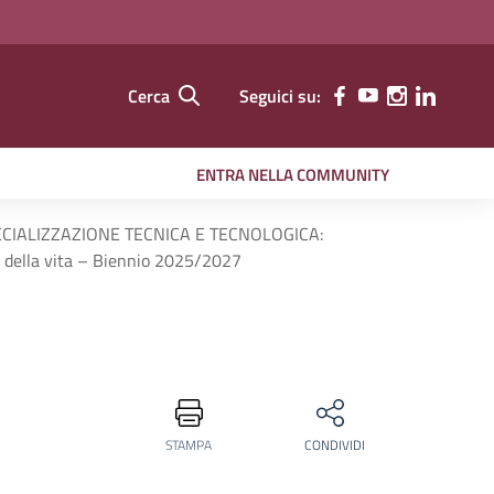
Cerca
Seguici su:
ENTRA NELLA COMMUNITY
ECIALIZZAZIONE TECNICA E TECNOLOGICA:
della vita – Biennio 2025/2027
STAMPA
CONDIVIDI