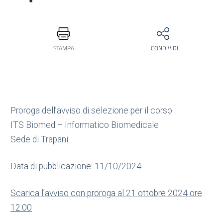
STAMPA
CONDIVIDI
Proroga dell’avviso di selezione per il corso
ITS Biomed – Informatico Biomedicale
Sede di Trapani
Data di pubblicazione: 11/10/2024
Scarica l’avviso con proroga al 21 ottobre 2024 ore
12:00