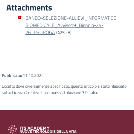
Attachments
BANDO-SELEZIONE-ALLIEVI_INFORMATICO
BIOMEDICALE_Avviso19_Biennio-24-
26_PROROGA
(425 kB)
Pubblicato:
11.10.2024
Eccetto dove diversamente specificato, questo articolo è stato rilasciato
sotto Licenza Creative Commons Attribuzione 3.0 Italia.