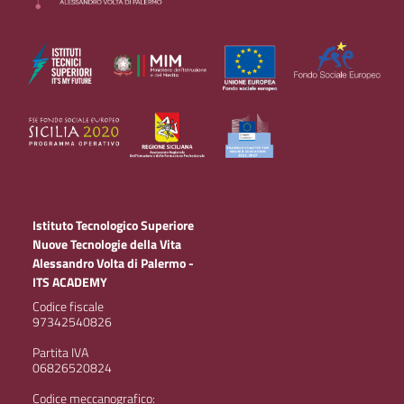
Istituto Tecnologico Superiore
Nuove Tecnologie della Vita
Alessandro Volta di Palermo -
ITS ACADEMY
Codice fiscale
97342540826
Partita IVA
06826520824
Codice meccanografico: