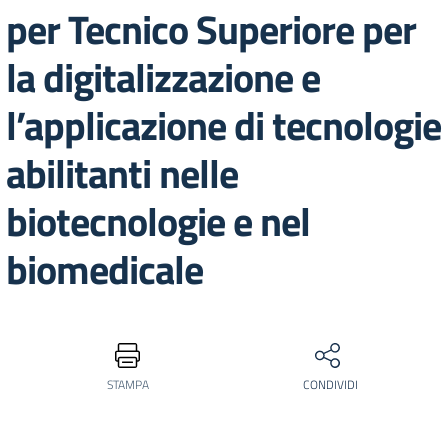
per Tecnico Superiore per
la digitalizzazione e
l’applicazione di tecnologie
abilitanti nelle
biotecnologie e nel
biomedicale
STAMPA
CONDIVIDI