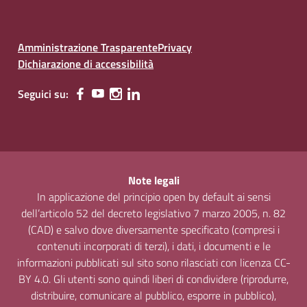
Amministrazione Trasparente
Privacy
Dichiarazione di accessibilità
Seguici su:
Note legali
In applicazione del principio open by default ai sensi
dell’articolo 52 del decreto legislativo 7 marzo 2005, n. 82
(CAD) e salvo dove diversamente specificato (compresi i
contenuti incorporati di terzi), i dati, i documenti e le
informazioni pubblicati sul sito sono rilasciati con licenza CC-
BY 4.0. Gli utenti sono quindi liberi di condividere (riprodurre,
distribuire, comunicare al pubblico, esporre in pubblico),