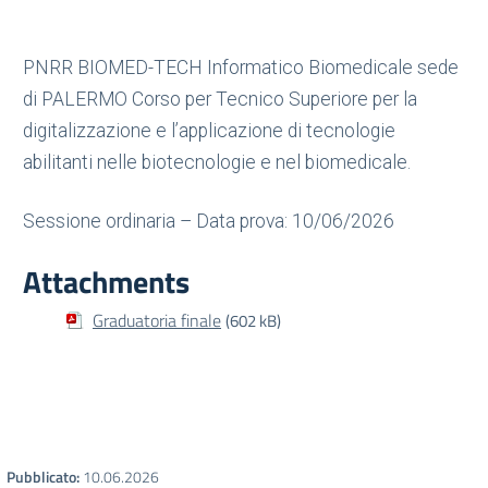
PNRR BIOMED-TECH Informatico Biomedicale sede
di PALERMO Corso per Tecnico Superiore per la
digitalizzazione e l’applicazione di tecnologie
abilitanti nelle biotecnologie e nel biomedicale.
Sessione ordinaria – Data prova: 10/06/2026
Attachments
Graduatoria finale
(602 kB)
Pubblicato:
10.06.2026