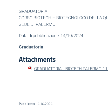
GRADUATORIA
CORSO BIOTECH – BIOTECNOLOGO DELLA QU
SEDE DI PALERMO
Data di pubblicazione: 14/10/2024
Graduatoria
Attachments
GRADUATORIA_ BIOTECH PALERMO 11.
Pubblicato:
14.10.2024