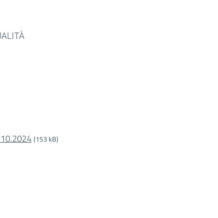
ALITÀ
10.2024
(153 kB)