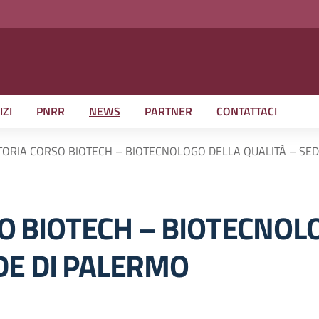
IZI
PNRR
NEWS
PARTNER
CONTATTACI
ORIA CORSO BIOTECH – BIOTECNOLOGO DELLA QUALITÀ – SED
O BIOTECH – BIOTECNOL
DE DI PALERMO