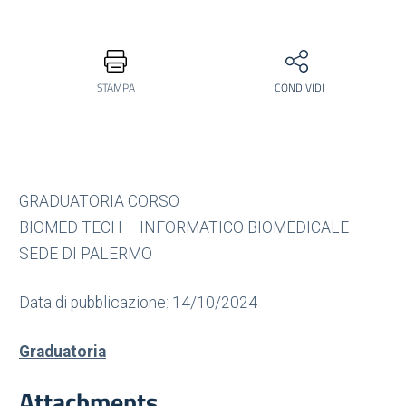
STAMPA
CONDIVIDI
GRADUATORIA CORSO
BIOMED TECH – INFORMATICO BIOMEDICALE
SEDE DI PALERMO
Data di pubblicazione: 14/10/2024
Graduatoria
Attachments