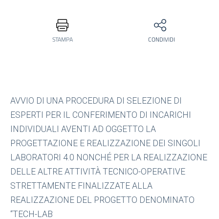
STAMPA
CONDIVIDI
AVVIO DI UNA PROCEDURA DI SELEZIONE DI
ESPERTI PER IL CONFERIMENTO DI INCARICHI
INDIVIDUALI AVENTI AD OGGETTO LA
PROGETTAZIONE E REALIZZAZIONE DEI SINGOLI
LABORATORI 4.0 NONCHÉ PER LA REALIZZAZIONE
DELLE ALTRE ATTIVITÀ TECNICO-OPERATIVE
STRETTAMENTE FINALIZZATE ALLA
REALIZZAZIONE DEL PROGETTO DENOMINATO
“TECH-LAB