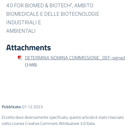
4.0 FOR BIOMED & BIOTECH”, AMBITO
BIOMEDICALE E DELLE BIOTECNOLOGIE
INDUSTRIALI E
AMBIENTALI
Attachments
DETERMINA NOMINA COMMISSIONE_DEF-signed
(3 MB)
Pubblicato:
01.12.2023
Eccetto dove diversamente specificato, questo articolo è stato rilasciato
sotto Licenza Creative Commons Attribuzione 3.0 Italia.