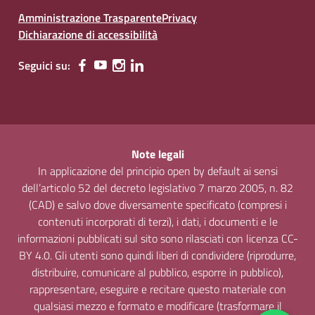
Amministrazione Trasparente
Privacy
Dichiarazione di accessibilità
Seguici su:
Note legali
In applicazione del principio open by default ai sensi
dell’articolo 52 del decreto legislativo 7 marzo 2005, n. 82
(CAD) e salvo dove diversamente specificato (compresi i
contenuti incorporati di terzi), i dati, i documenti e le
informazioni pubblicati sul sito sono rilasciati con licenza CC-
BY 4.0. Gli utenti sono quindi liberi di condividere (riprodurre,
distribuire, comunicare al pubblico, esporre in pubblico),
rappresentare, eseguire e recitare questo materiale con
qualsiasi mezzo e formato e modificare (trasformare il