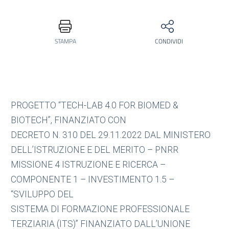
STAMPA
CONDIVIDI
PROGETTO “TECH-LAB 4.0 FOR BIOMED &
BIOTECH”, FINANZIATO CON
DECRETO N. 310 DEL 29.11.2022 DAL MINISTERO
DELL’ISTRUZIONE E DEL MERITO – PNRR
MISSIONE 4 ISTRUZIONE E RICERCA –
COMPONENTE 1 – INVESTIMENTO 1.5 –
“SVILUPPO DEL
SISTEMA DI FORMAZIONE PROFESSIONALE
TERZIARIA (ITS)” FINANZIATO DALL’UNIONE