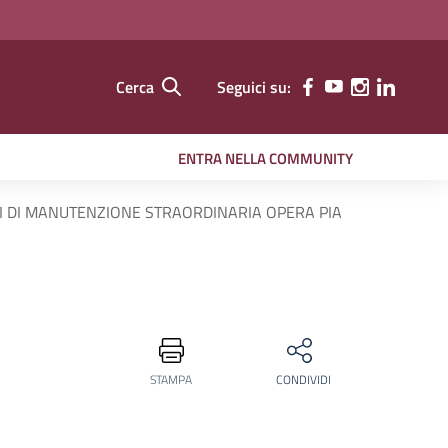
Cerca
Seguici su:
ENTRA NELLA COMMUNITY
 DI MANUTENZIONE STRAORDINARIA OPERA PIA
STAMPA
CONDIVIDI