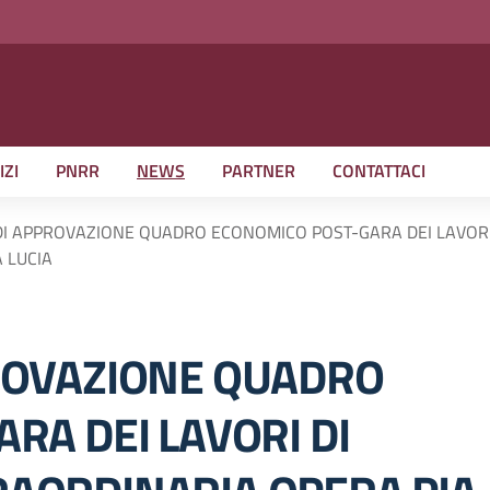
IZI
PNRR
NEWS
PARTNER
CONTATTACI
I APPROVAZIONE QUADRO ECONOMICO POST-GARA DEI LAVORI
A LUCIA
ROVAZIONE QUADRO
RA DEI LAVORI DI