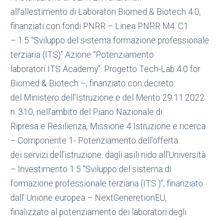
all’allestimento di Laboratori Biomed & Biotech 4.0,
finanziati con fondi PNRR – Linea PNRR M4. C1
– 1.5 “Sviluppo del sistema formazione professionale
terziaria (ITS)” Azione “Potenziamento
laboratori ITS Academy”. Progetto Tech-Lab 4.0 for
Biomed & Biotech –, finanziato con decreto
del Ministero dell’Istruzione e del Merito 29.11.2022
n. 310, nell’ambito del Piano Nazionale di
Ripresa e Resilienza, Missione 4 Istruzione e ricerca
– Componente 1- Potenziamento dell’offerta
dei servizi dell’istruzione: dagli asili nido all’Università
– Investimento 1.5 “Sviluppo del sistema di
formazione professionale terziaria (ITS )”, finanziato
dall’ Unione europea – NextGeneretionEU,
finalizzato al potenziamento dei laboratori degli