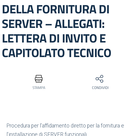
DELLA FORNITURA DI
SERVER – ALLEGATI:
LETTERA DI INVITO E
CAPITOLATO TECNICO
STAMPA
CONDIVIDI
Procedura per l’affidamento diretto per la fornitura e
l’installazione di SERVER funzionali