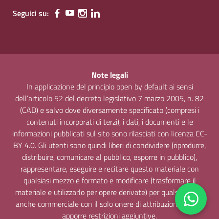
Seguici su:
Note legali
In applicazione del principio open by default ai sensi
dell’articolo 52 del decreto legislativo 7 marzo 2005, n. 82
(CAD) e salvo dove diversamente specificato (compresi i
contenuti incorporati di terzi), i dati, i documenti e le
informazioni pubblicati sul sito sono rilasciati con licenza CC-
BY 4.0. Gli utenti sono quindi liberi di condividere (riprodurre,
distribuire, comunicare al pubblico, esporre in pubblico),
rappresentare, eseguire e recitare questo materiale con
qualsiasi mezzo e formato e modificare (trasformare il
materiale e utilizzarlo per opere derivate) per qualsiasi fine,
anche commerciale con il solo onere di attribuzione, senza
apporre restrizioni aggiuntive.