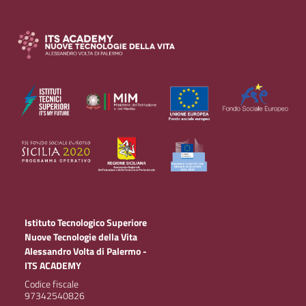
Istituto Tecnologico Superiore
Nuove Tecnologie della Vita
Alessandro Volta di Palermo -
ITS ACADEMY
Codice fiscale
97342540826