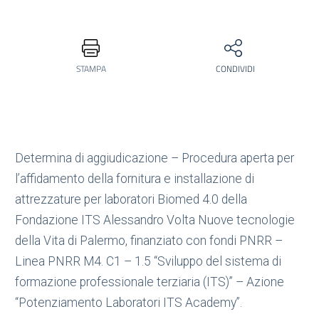
STAMPA
CONDIVIDI
Determina di aggiudicazione – Procedura aperta per
l’affidamento della fornitura e installazione di
attrezzature per laboratori Biomed 4.0 della
Fondazione ITS Alessandro Volta Nuove tecnologie
della Vita di Palermo, finanziato con fondi PNRR –
Linea PNRR M4. C1 – 1.5 “Sviluppo del sistema di
formazione professionale terziaria (ITS)” – Azione
“Potenziamento Laboratori ITS Academy”.