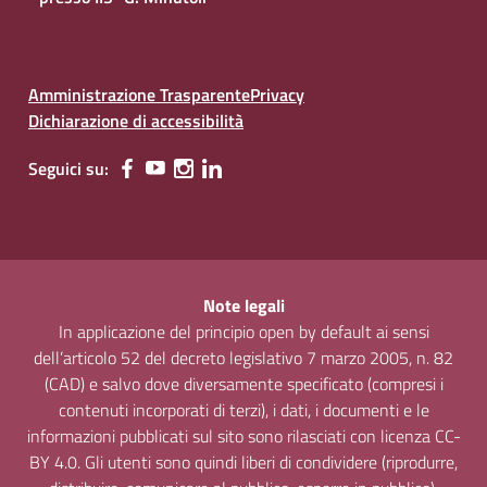
Amministrazione Trasparente
Privacy
Dichiarazione di accessibilità
Seguici su:
Note legali
In applicazione del principio open by default ai sensi
dell’articolo 52 del decreto legislativo 7 marzo 2005, n. 82
(CAD) e salvo dove diversamente specificato (compresi i
contenuti incorporati di terzi), i dati, i documenti e le
informazioni pubblicati sul sito sono rilasciati con licenza CC-
BY 4.0. Gli utenti sono quindi liberi di condividere (riprodurre,