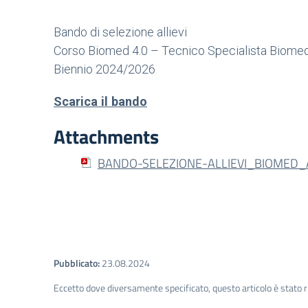
Bando di selezione allievi
Corso Biomed 4.0 – Tecnico Specialista Biomed
Biennio 2024/2026
Scarica il bando
Attachments
BANDO-SELEZIONE-ALLIEVI_BIOMED_Av
Pubblicato:
23.08.2024
Eccetto dove diversamente specificato, questo articolo è stato r