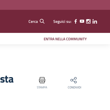
Cerca
Seguici su:
ENTRA NELLA COMMUNITY
ista
STAMPA
CONDIVIDI