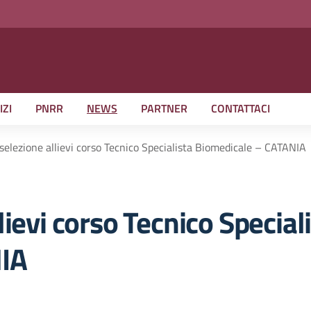
IZI
PNRR
NEWS
PARTNER
CONTATTACI
selezione allievi corso Tecnico Specialista Biomedicale – CATANIA
ievi corso Tecnico Special
IA