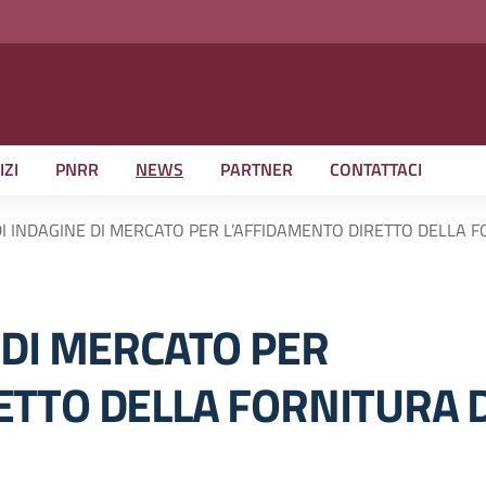
IZI
PNRR
NEWS
PARTNER
CONTATTACI
DI INDAGINE DI MERCATO PER L’AFFIDAMENTO DIRETTO DELLA F
 DI MERCATO PER
ETTO DELLA FORNITURA D