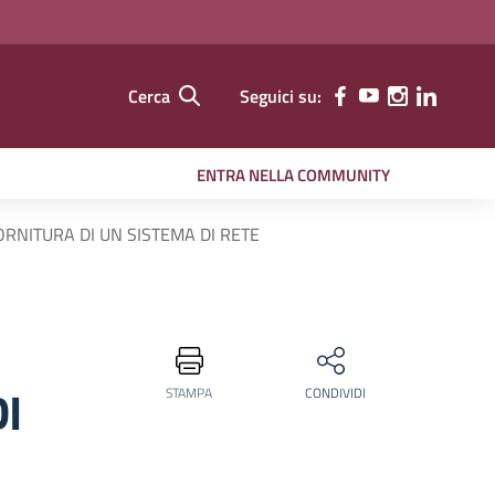
Cerca
Seguici su:
ENTRA NELLA COMMUNITY
ORNITURA DI UN SISTEMA DI RETE
I
STAMPA
CONDIVIDI