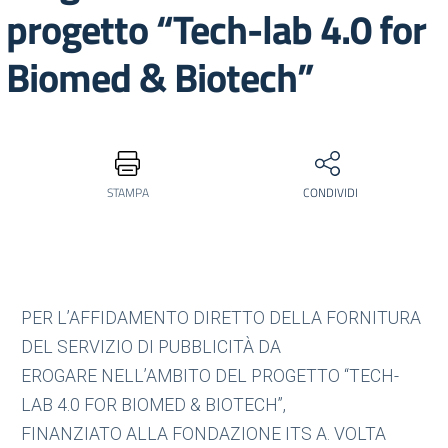
progetto “Tech-lab 4.0 for
Biomed & Biotech”
STAMPA
CONDIVIDI
PER L’AFFIDAMENTO DIRETTO DELLA FORNITURA
DEL SERVIZIO DI PUBBLICITÀ DA
EROGARE NELL’AMBITO DEL PROGETTO “TECH-
LAB 4.0 FOR BIOMED & BIOTECH”,
FINANZIATO ALLA FONDAZIONE ITS A. VOLTA