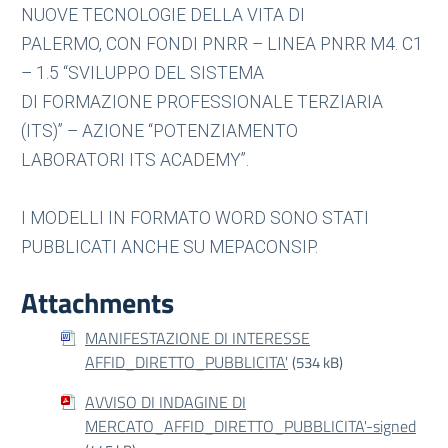
NUOVE TECNOLOGIE DELLA VITA DI
PALERMO, CON FONDI PNRR – LINEA PNRR M4. C1
– 1.5 “SVILUPPO DEL SISTEMA
DI FORMAZIONE PROFESSIONALE TERZIARIA
(ITS)” – AZIONE “POTENZIAMENTO
LABORATORI ITS ACADEMY”.
I MODELLI IN FORMATO WORD SONO STATI
PUBBLICATI ANCHE SU MEPACONSIP.
Attachments
MANIFESTAZIONE DI INTERESSE
AFFID_DIRETTO_PUBBLICITA'
(534 kB)
AVVISO DI INDAGINE DI
MERCATO_AFFID_DIRETTO_PUBBLICITA'-signed