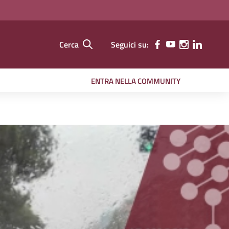
Cerca
Seguici su:
ENTRA NELLA COMMUNITY