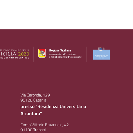
Via Caronda, 129
95128 Catania
presso "Residenza Universitaria
Alcantara"
Corso Vittorio Emanuele, 42
91100 Trapani